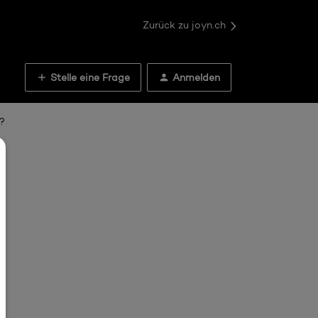
Zurück zu joyn.ch
Stelle eine Frage
Anmelden
?