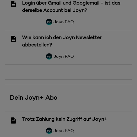
Login über Gmail und Googlemail - ist das
derselbe Account bei Joyn?
Joyn FAQ
Wie kann ich den Joyn Newsletter
abbestellen?
Joyn FAQ
Dein Joyn+ Abo
Trotz Zahlung kein Zugriff auf Joyn+
Joyn FAQ