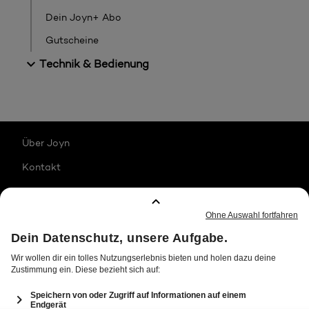
Dein Joyn+ Abo
Gutscheine
Technik & Bedienung
Über Joyn
Kontakt
Karriere
Impressum
Jugendschutz
Datenschutz
Transparenzhinweise