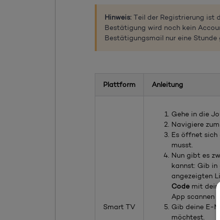
Hinweis:
Teil der Registrierung ist
Bestätigung wird noch kein Account 
Bestätigungsmail nur eine Stunde g
Plattform
Anleitung
Gehe in die J
Navigiere zu
Es öffnet sich 
musst.
Nun gibt es zw
kannst: Gib in
angezeigten Li
Code
mit dein
App scannen
Smart TV
Gib deine E-Ma
möchtest.