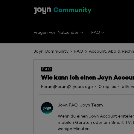
Fragen von Nutzenden
FAQ
Joyn Community
FAQ
Account, Abo & Rech
F.A.Q.
Wie kann ich einen Joyn Accoun
Forum|Forum|2 years ago
0 replies
634 v
Joyn FAQ
Joyn Team
Wenn du einen Joyn Account erstellen
mobilen Geräten oder am Smart TV. D
wenige Minuten.