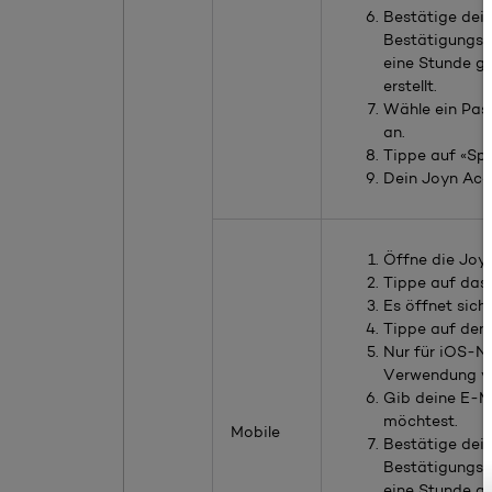
Bestätige dein
Bestätigungsmai
eine Stunde gü
erstellt.
Wähle ein Pass
an.
Tippe auf «Spe
Dein Joyn Accou
Öffne die Joy
Tippe auf das
Es öffnet sich
Tippe auf den 
Nur für iOS-Nu
Verwendung vo
Gib deine E-Ma
möchtest.
Mobile
Bestätige dein
Bestätigungsmai
eine Stunde gü