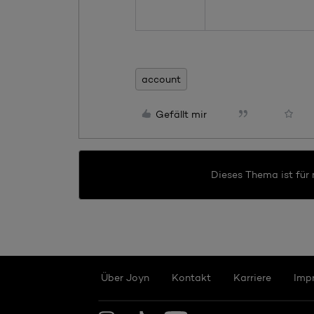
account
Gefällt mir
Dieses Thema ist für
Über Joyn
Kontakt
Karriere
Imp