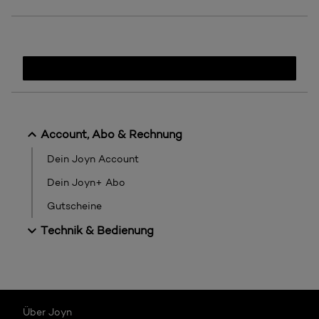
Account, Abo & Rechnung
Dein Joyn Account
Dein Joyn+ Abo
Gutscheine
Technik & Bedienung
Über Joyn