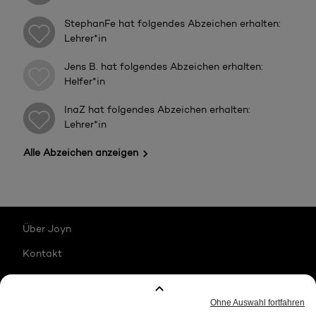
StephanFe
hat folgendes Abzeichen erhalten:
Lehrer*in
Jens B.
hat folgendes Abzeichen erhalten:
Helfer*in
InaZ
hat folgendes Abzeichen erhalten:
Lehrer*in
Alle Abzeichen anzeigen
Über Joyn
Kontakt
Karriere
Impressum