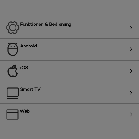
Funktionen & Bedienung
Android
iOS
Smart TV
Web