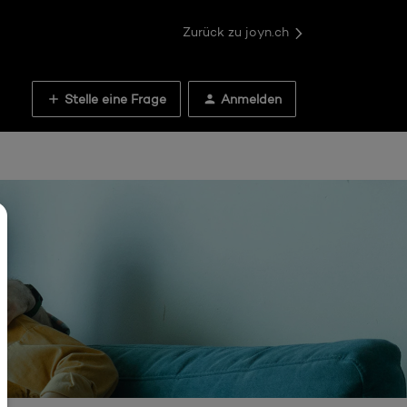
Zurück zu joyn.ch
Stelle eine Frage
Anmelden