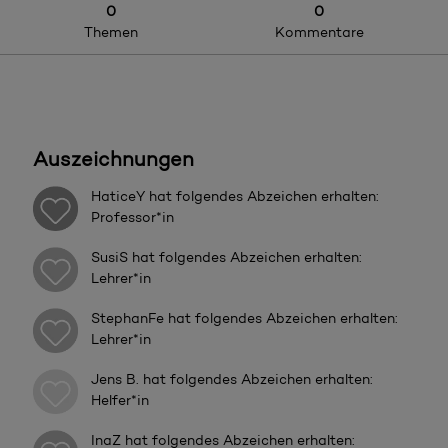
0
0
Themen
Kommentare
Auszeichnungen
HaticeY
hat folgendes Abzeichen erhalten:
Professor*in
SusiS
hat folgendes Abzeichen erhalten:
Lehrer*in
StephanFe
hat folgendes Abzeichen erhalten:
Lehrer*in
Jens B.
hat folgendes Abzeichen erhalten:
Helfer*in
InaZ
hat folgendes Abzeichen erhalten: