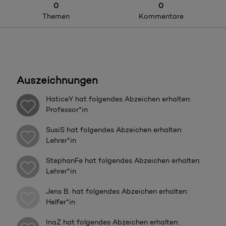
0
0
Themen
Kommentare
Auszeichnungen
HaticeY
hat folgendes Abzeichen erhalten:
Professor*in
SusiS
hat folgendes Abzeichen erhalten:
Lehrer*in
StephanFe
hat folgendes Abzeichen erhalten:
Lehrer*in
Jens B.
hat folgendes Abzeichen erhalten:
Helfer*in
InaZ
hat folgendes Abzeichen erhalten: