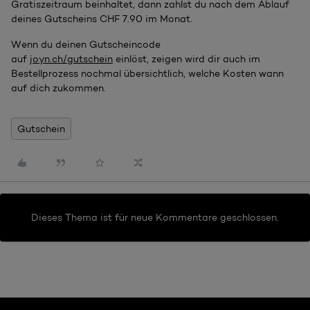
Gratiszeitraum beinhaltet, dann zahlst du nach dem Ablauf
deines Gutscheins CHF 7.90 im Monat.
Wenn du deinen Gutscheincode
auf
joyn.ch/gutschein
einlöst, zeigen wird dir auch im
Bestellprozess nochmal übersichtlich, welche Kosten wann
auf dich zukommen.
Gutschein
Dieses Thema ist für neue Kommentare geschlossen.