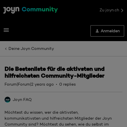
Zu joyn.ch
Anmelden
Deine Joyn Community
Die Bestenliste für die aktivsten und
hilfreichsten Community-Mitglieder
Forum|Forum|2 years ago
0 replies
Joyn FAQ
Möchtest du wissen, wer die aktivsten,
kommunikativsten und hilfreichsten Mitglieder der Joyn
Community sind? Möchtest du sehen, wie du selbst im