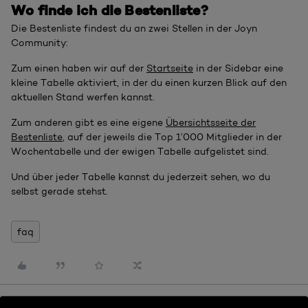
Wo finde ich die Bestenliste?
Die Bestenliste findest du an zwei Stellen in der Joyn
Community:
Zum einen haben wir auf der
Startseite
in der Sidebar eine
kleine Tabelle aktiviert, in der du einen kurzen Blick auf den
aktuellen Stand werfen kannst.
Zum anderen gibt es eine eigene
Übersichtsseite der
Bestenliste
, auf der jeweils die Top 1’000 Mitglieder in der
Wochentabelle und der ewigen Tabelle aufgelistet sind.
Und über jeder Tabelle kannst du jederzeit sehen, wo du
selbst gerade stehst.
faq