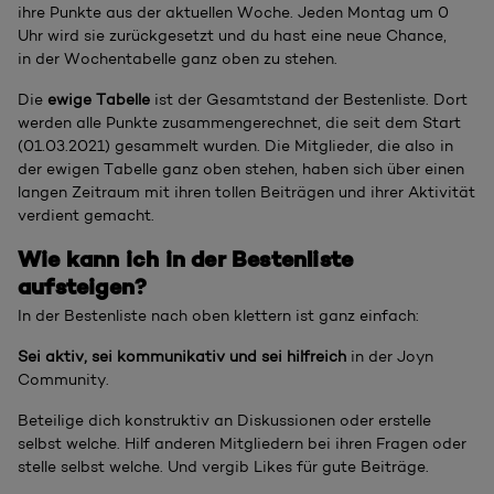
ihre Punkte aus der aktuellen Woche. Jeden Montag um 0
Uhr wird sie zurückgesetzt und du hast eine neue Chance,
in der Wochentabelle ganz oben zu stehen.
Die
ewige Tabelle
ist der Gesamtstand der Bestenliste. Dort
werden alle Punkte zusammengerechnet, die seit dem Start
(01.03.2021) gesammelt wurden. Die Mitglieder, die also in
der ewigen Tabelle ganz oben stehen, haben sich über einen
langen Zeitraum mit ihren tollen Beiträgen und ihrer Aktivität
verdient gemacht.
Wie kann ich in der Bestenliste
aufsteigen?
In der Bestenliste nach oben klettern ist ganz einfach:
Sei aktiv, sei kommunikativ und sei hilfreich
in der Joyn
Community.
Beteilige dich konstruktiv an Diskussionen oder erstelle
selbst welche. Hilf anderen Mitgliedern bei ihren Fragen oder
stelle selbst welche. Und vergib Likes für gute Beiträge.