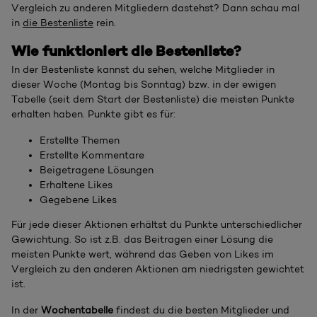
Vergleich zu anderen Mitgliedern dastehst? Dann schau mal
in
die Bestenliste
rein.
Wie funktioniert die Bestenliste?
In der Bestenliste kannst du sehen, welche Mitglieder in
dieser Woche (Montag bis Sonntag) bzw. in der ewigen
Tabelle (seit dem Start der Bestenliste) die meisten Punkte
erhalten haben. Punkte gibt es für:
Erstellte Themen
Erstellte Kommentare
Beigetragene Lösungen
Erhaltene Likes
Gegebene Likes
Für jede dieser Aktionen erhältst du Punkte unterschiedlicher
Gewichtung. So ist z.B. das Beitragen einer Lösung die
meisten Punkte wert, während das Geben von Likes im
Vergleich zu den anderen Aktionen am niedrigsten gewichtet
ist.
In der
Wochentabelle
findest du die besten Mitglieder und