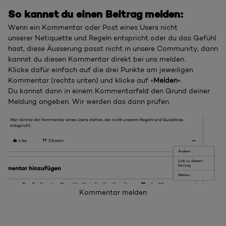
So kannst du einen Beitrag melden:
Wenn ein Kommentar oder Post eines Users nicht
unserer Netiquette und Regeln entspricht oder du das Gefühl
hast, diese Äusserung passt nicht in unsere Community, dann
kannst du diesen Kommentar direkt bei uns melden.
Klicke dafür einfach auf die drei Punkte am jeweiligen
Kommentar (rechts unten) und klicke auf «
Melden
».
Du kannst dann in einem Kommentarfeld den Grund deiner
Meldung angeben. Wir werden das dann prüfen.
Kommentar melden