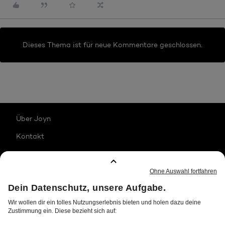
Dieses Thema ist für neue Kommentare geschlossen.
Über Joyn
Kontakt
Karriere
Impressum
Jugendschutz
Datenschutz
Transparenzhinweise