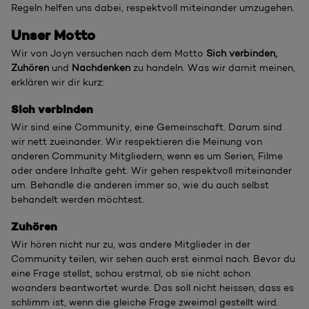
Regeln helfen uns dabei, respektvoll miteinander umzugehen.
Unser Motto
Wir von Joyn versuchen nach dem Motto
Sich verbinden,
Zuhören
und
Nachdenken
zu handeln. Was wir damit meinen,
erklären wir dir kurz:
Sich verbinden
Wir sind eine Community, eine Gemeinschaft. Darum sind
wir nett zueinander. Wir respektieren die Meinung von
anderen Community Mitgliedern, wenn es um Serien, Filme
oder andere Inhalte geht. Wir gehen respektvoll miteinander
um. Behandle die anderen immer so, wie du auch selbst
behandelt werden möchtest.
Zuhören
Wir hören nicht nur zu, was andere Mitglieder in der
Community teilen, wir sehen auch erst einmal nach. Bevor du
eine Frage stellst, schau erstmal, ob sie nicht schon
woanders beantwortet wurde. Das soll nicht heissen, dass es
schlimm ist, wenn die gleiche Frage zweimal gestellt wird.