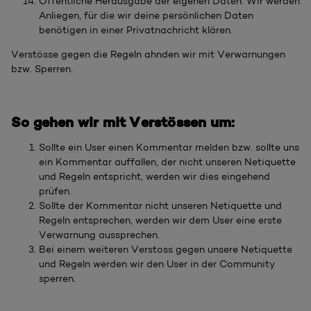
Öffentliche Herausgabe der eigenen Daten. Wir werden
Anliegen, für die wir deine persönlichen Daten
benötigen in einer Privatnachricht klären.
Verstösse gegen die Regeln ahnden wir mit Verwarnungen
bzw. Sperren.
So gehen wir mit Verstössen um:
Sollte ein User einen Kommentar melden bzw. sollte uns
ein Kommentar auffallen, der nicht unseren Netiquette
und Regeln entspricht, werden wir dies eingehend
prüfen.
Sollte der Kommentar nicht unseren Netiquette und
Regeln entsprechen, werden wir dem User eine erste
Verwarnung aussprechen.
Bei einem weiteren Verstoss gegen unsere Netiquette
und Regeln werden wir den User in der Community
sperren.