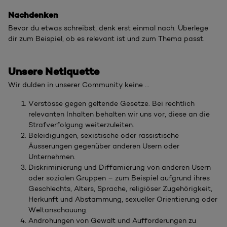
Nachdenken
Bevor du etwas schreibst, denk erst einmal nach. Überlege
dir zum Beispiel, ob es relevant ist und zum Thema passt.
Unsere Netiquette
Wir dulden in unserer Community keine ...
Verstösse gegen geltende Gesetze. Bei rechtlich
relevanten Inhalten behalten wir uns vor, diese an die
Strafverfolgung weiterzuleiten.
Beleidigungen, sexistische oder rassistische
Äusserungen gegenüber anderen Usern oder
Unternehmen.
Diskriminierung und Diffamierung von anderen Usern
oder sozialen Gruppen – zum Beispiel aufgrund ihres
Geschlechts, Alters, Sprache, religiöser Zugehörigkeit,
Herkunft und Abstammung, sexueller Orientierung oder
Weltanschauung.
Androhungen von Gewalt und Aufforderungen zu