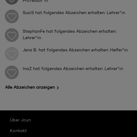
Professor*in
SusiS
hat folgendes Abzeichen erhalten: Lehrer*in
StephanFe
hat folgendes Abzeichen erhalten:
Lehrer*in
Jens B.
hat folgendes Abzeichen erhalten: Helfer*in
InaZ
hat folgendes Abzeichen erhalten: Lehrer*in
Alle Abzeichen anzeigen
Über Joyn
Kontakt