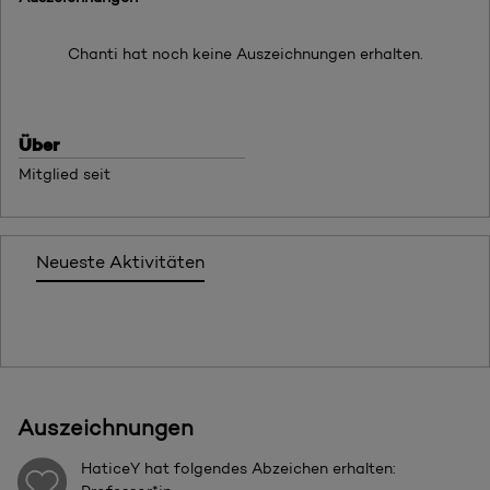
Chanti hat noch keine Auszeichnungen erhalten.
Über
Mitglied seit
Neueste Aktivitäten
Auszeichnungen
HaticeY
hat folgendes Abzeichen erhalten: