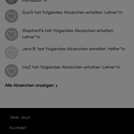
Professor*in
SusiS
hat folgendes Abzeichen erhalten: Lehrer*in
StephanFe
hat folgendes Abzeichen erhalten:
Lehrer*in
Jens B.
hat folgendes Abzeichen erhalten: Helfer*in
InaZ
hat folgendes Abzeichen erhalten: Lehrer*in
Alle Abzeichen anzeigen
Über Joyn
Kontakt