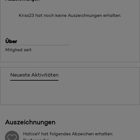
Kriss23 hat noch keine Auszeichnungen erhalten.
Über
Mitglied seit
Neueste Aktivitäten
Auszeichnungen
HaticeY
hat folgendes Abzeichen erhalten: