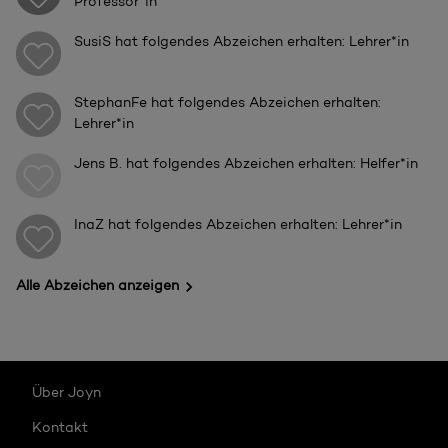
Professor*in
SusiS
hat folgendes Abzeichen erhalten: Lehrer*in
StephanFe
hat folgendes Abzeichen erhalten:
Lehrer*in
Jens B.
hat folgendes Abzeichen erhalten: Helfer*in
InaZ
hat folgendes Abzeichen erhalten: Lehrer*in
Alle Abzeichen anzeigen
Über Joyn
Kontakt