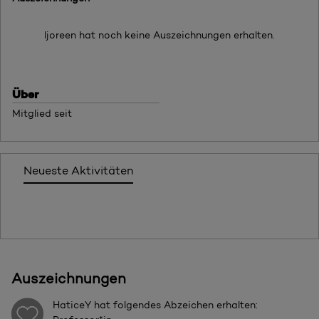
ljoreen hat noch keine Auszeichnungen erhalten.
Über
Mitglied seit
Neueste Aktivitäten
Auszeichnungen
HaticeY
hat folgendes Abzeichen erhalten: