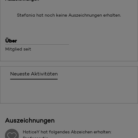
Stefania hat noch keine Auszeichnungen erhalten.
Über
Mitglied seit
Neueste Aktivitäten
Auszeichnungen
HaticeY
hat folgendes Abzeichen erhalten: