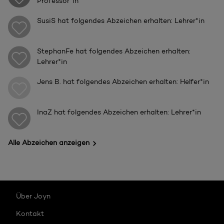
Professor*in
SusiS
hat folgendes Abzeichen erhalten: Lehrer*in
StephanFe
hat folgendes Abzeichen erhalten:
Lehrer*in
Jens B.
hat folgendes Abzeichen erhalten: Helfer*in
InaZ
hat folgendes Abzeichen erhalten: Lehrer*in
Alle Abzeichen anzeigen
Über Joyn
Kontakt