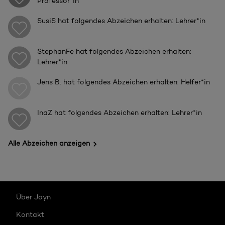
Professor*in
SusiS
hat folgendes Abzeichen erhalten: Lehrer*in
StephanFe
hat folgendes Abzeichen erhalten:
Lehrer*in
Jens B.
hat folgendes Abzeichen erhalten: Helfer*in
InaZ
hat folgendes Abzeichen erhalten: Lehrer*in
Alle Abzeichen anzeigen
Über Joyn
Kontakt