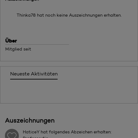
Thinka78 hat noch keine Auszeichnungen erhalten.
Über
Mitglied seit
Neueste Aktivitäten
Auszeichnungen
HaticeY
hat folgendes Abzeichen erhalten: